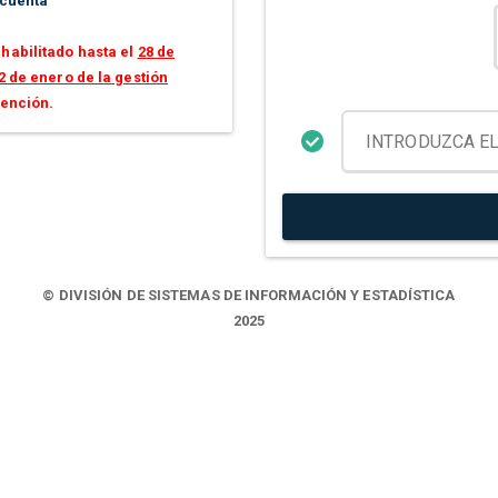
 cuenta
habilitado hasta el
28 de
2 de enero de la gestión
tención.
© DIVISIÓN DE SISTEMAS DE INFORMACIÓN Y ESTADÍSTICA
2025