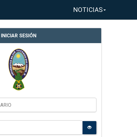
NOTICIAS
INICIAR SESIÓN