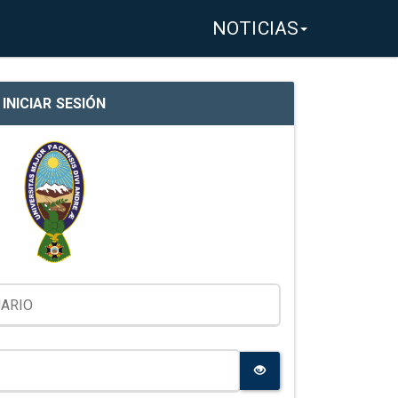
NOTICIAS
INICIAR SESIÓN