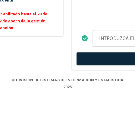
 cuenta
habilitado hasta el
28 de
2 de enero de la gestión
tención.
© DIVISIÓN DE SISTEMAS DE INFORMACIÓN Y ESTADÍSTICA
2025