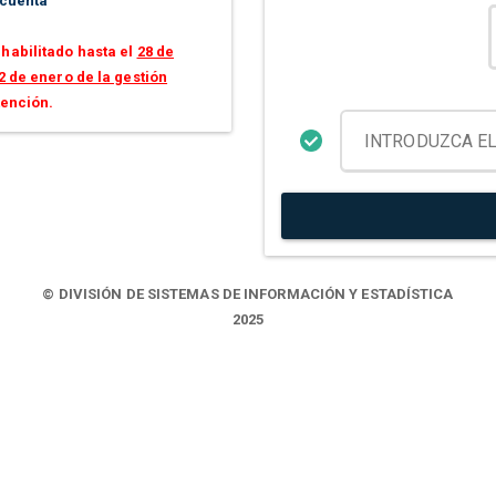
 cuenta
habilitado hasta el
28 de
2 de enero de la gestión
tención.
© DIVISIÓN DE SISTEMAS DE INFORMACIÓN Y ESTADÍSTICA
2025