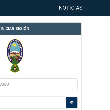
NOTICIAS
INICIAR SESIÓN