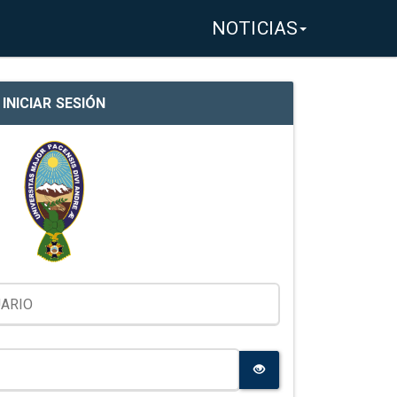
NOTICIAS
INICIAR SESIÓN