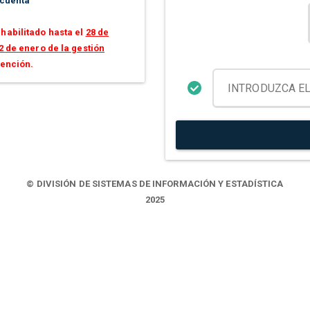
 cuenta
habilitado hasta el
28 de
2 de enero de la gestión
tención.
© DIVISIÓN DE SISTEMAS DE INFORMACIÓN Y ESTADÍSTICA
2025