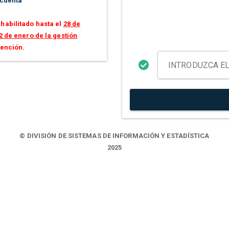
 cuenta
habilitado hasta el
28 de
2 de enero de la gestión
tención.
© DIVISIÓN DE SISTEMAS DE INFORMACIÓN Y ESTADÍSTICA
2025