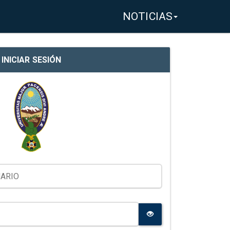
NOTICIAS
INICIAR SESIÓN