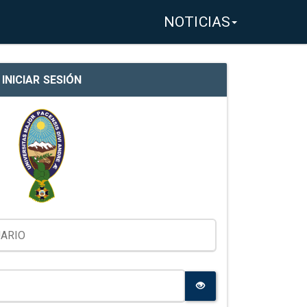
NOTICIAS
INICIAR SESIÓN