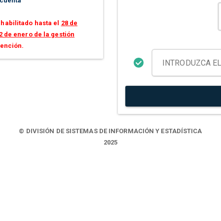
 cuenta
habilitado hasta el
28 de
2 de enero de la gestión
tención.
© DIVISIÓN DE SISTEMAS DE INFORMACIÓN Y ESTADÍSTICA
2025