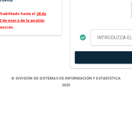
 cuenta
habilitado hasta el
28 de
2 de enero de la gestión
tención.
© DIVISIÓN DE SISTEMAS DE INFORMACIÓN Y ESTADÍSTICA
2025