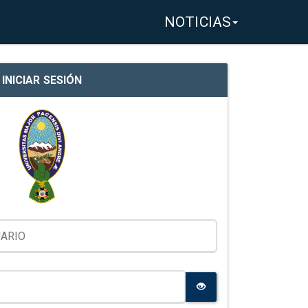
NOTICIAS
INICIAR SESIÓN