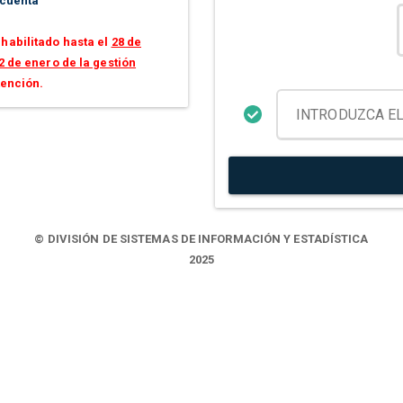
 cuenta
habilitado hasta el
28 de
2 de enero de la gestión
tención.
© DIVISIÓN DE SISTEMAS DE INFORMACIÓN Y ESTADÍSTICA
2025