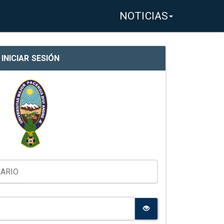
NOTICIAS
INICIAR SESIÓN