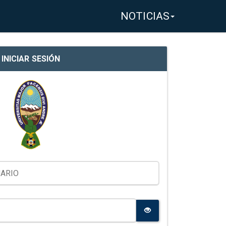
NOTICIAS
INICIAR SESIÓN