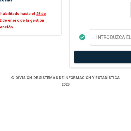
 cuenta
habilitado hasta el
28 de
2 de enero de la gestión
tención.
© DIVISIÓN DE SISTEMAS DE INFORMACIÓN Y ESTADÍSTICA
2025