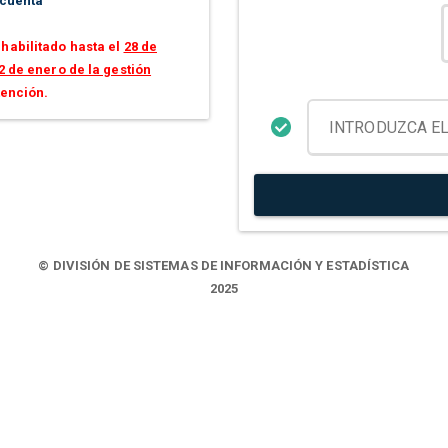
 cuenta
habilitado hasta el
28 de
2 de enero de la gestión
tención.
© DIVISIÓN DE SISTEMAS DE INFORMACIÓN Y ESTADÍSTICA
2025