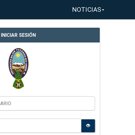
NOTICIAS
INICIAR SESIÓN