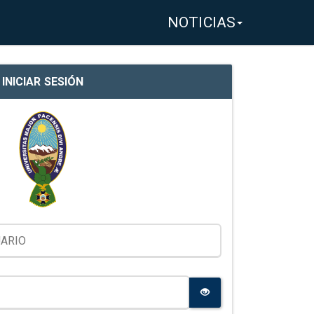
NOTICIAS
INICIAR SESIÓN