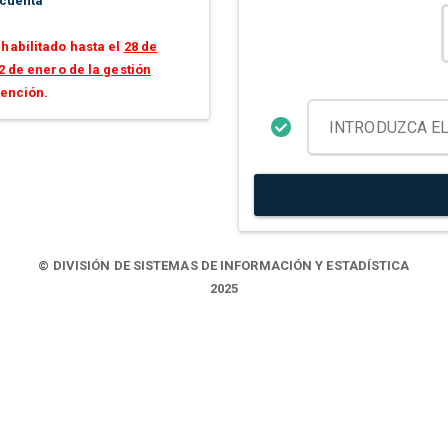
 cuenta
habilitado hasta el
28 de
2 de enero de la gestión
tención.
© DIVISIÓN DE SISTEMAS DE INFORMACIÓN Y ESTADÍSTICA
2025