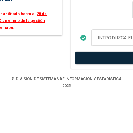
 cuenta
habilitado hasta el
28 de
2 de enero de la gestión
tención.
© DIVISIÓN DE SISTEMAS DE INFORMACIÓN Y ESTADÍSTICA
2025