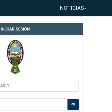
NOTICIAS
INICIAR SESIÓN