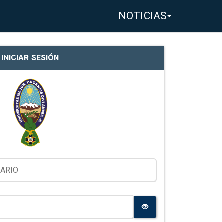
NOTICIAS
INICIAR SESIÓN