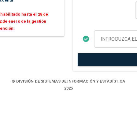
 cuenta
habilitado hasta el
28 de
2 de enero de la gestión
tención.
© DIVISIÓN DE SISTEMAS DE INFORMACIÓN Y ESTADÍSTICA
2025