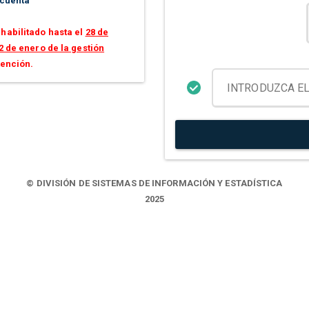
 cuenta
habilitado hasta el
28 de
2 de enero de la gestión
tención.
© DIVISIÓN DE SISTEMAS DE INFORMACIÓN Y ESTADÍSTICA
2025