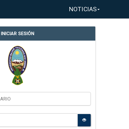
NOTICIAS
INICIAR SESIÓN