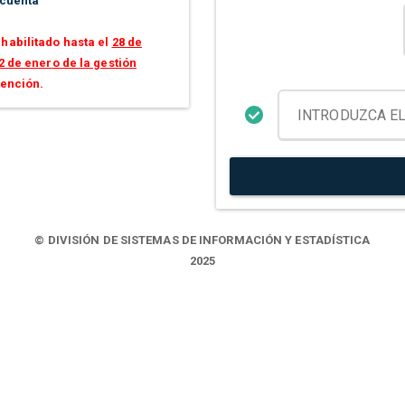
 cuenta
habilitado hasta el
28 de
2 de enero de la gestión
tención.
© DIVISIÓN DE SISTEMAS DE INFORMACIÓN Y ESTADÍSTICA
2025