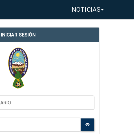
NOTICIAS
INICIAR SESIÓN