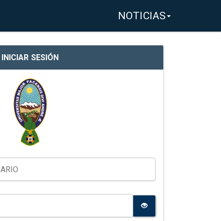
NOTICIAS
INICIAR SESIÓN