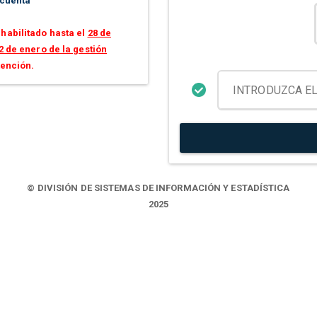
 cuenta
habilitado hasta el
28 de
2 de enero de la gestión
tención.
© DIVISIÓN DE SISTEMAS DE INFORMACIÓN Y ESTADÍSTICA
2025