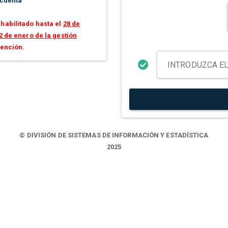
 cuenta
habilitado hasta el
28 de
2 de enero de la gestión
tención.
© DIVISIÓN DE SISTEMAS DE INFORMACIÓN Y ESTADÍSTICA
2025