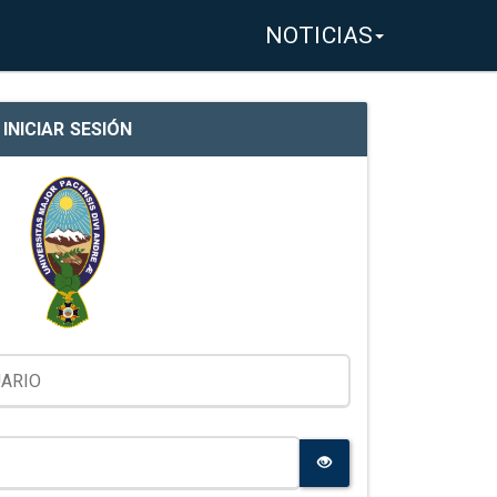
NOTICIAS
INICIAR SESIÓN