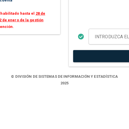
 cuenta
habilitado hasta el
28 de
2 de enero de la gestión
tención.
© DIVISIÓN DE SISTEMAS DE INFORMACIÓN Y ESTADÍSTICA
2025