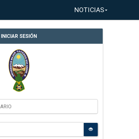
NOTICIAS
INICIAR SESIÓN