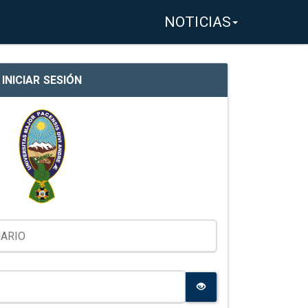
NOTICIAS
INICIAR SESIÓN