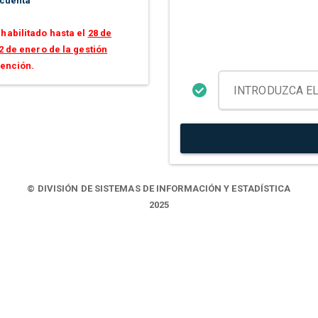
 cuenta
habilitado hasta el
28 de
2 de enero de la gestión
tención.
© DIVISIÓN DE SISTEMAS DE INFORMACIÓN Y ESTADÍSTICA
2025