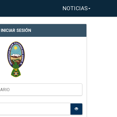
NOTICIAS
INICIAR SESIÓN