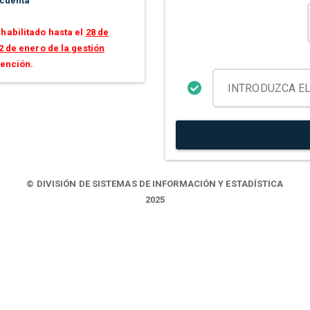
 cuenta
habilitado hasta el
28 de
2 de enero de la gestión
tención.
© DIVISIÓN DE SISTEMAS DE INFORMACIÓN Y ESTADÍSTICA
2025