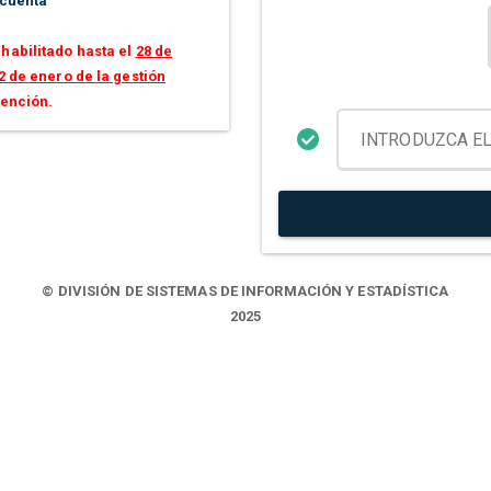
 cuenta
habilitado hasta el
28 de
2 de enero de la gestión
tención.
© DIVISIÓN DE SISTEMAS DE INFORMACIÓN Y ESTADÍSTICA
2025