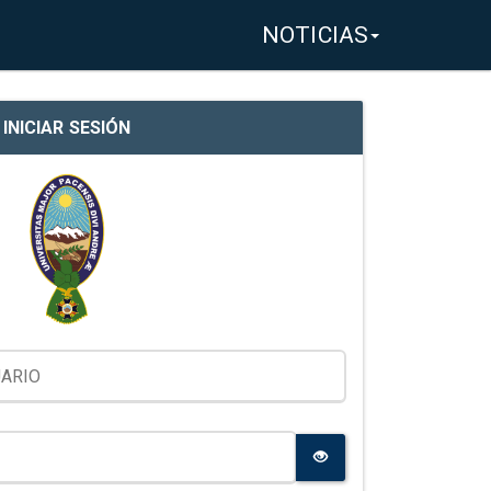
NOTICIAS
INICIAR SESIÓN