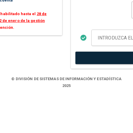
 cuenta
habilitado hasta el
28 de
2 de enero de la gestión
tención.
© DIVISIÓN DE SISTEMAS DE INFORMACIÓN Y ESTADÍSTICA
2025