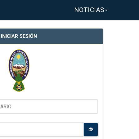
NOTICIAS
INICIAR SESIÓN