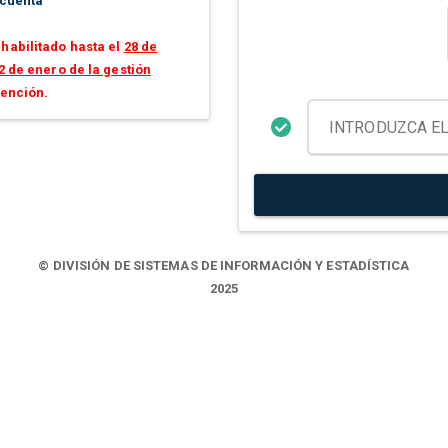
 cuenta
habilitado hasta el
28 de
2 de enero de la gestión
tención.
© DIVISIÓN DE SISTEMAS DE INFORMACIÓN Y ESTADÍSTICA
2025