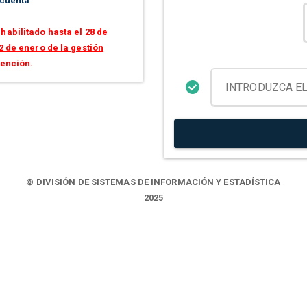
 cuenta
habilitado hasta el
28 de
2 de enero de la gestión
tención.
© DIVISIÓN DE SISTEMAS DE INFORMACIÓN Y ESTADÍSTICA
2025