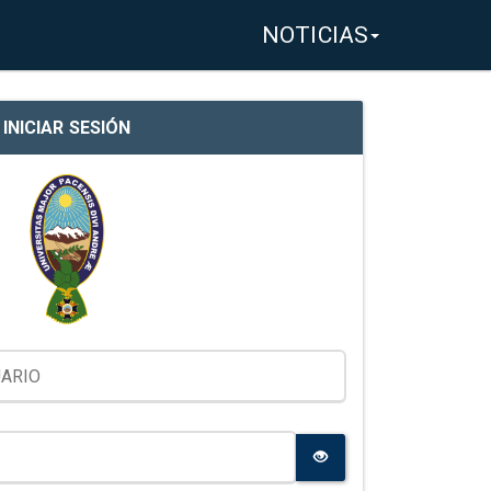
NOTICIAS
INICIAR SESIÓN