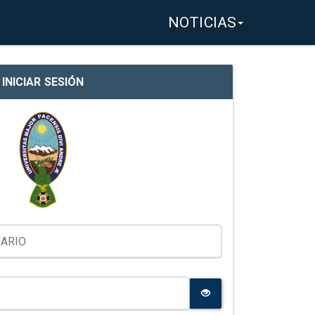
NOTICIAS
INICIAR SESIÓN