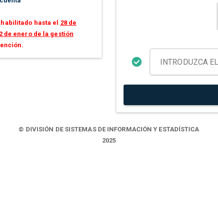
 cuenta
habilitado hasta el
28 de
2 de enero de la gestión
tención.
© DIVISIÓN DE SISTEMAS DE INFORMACIÓN Y ESTADÍSTICA
2025