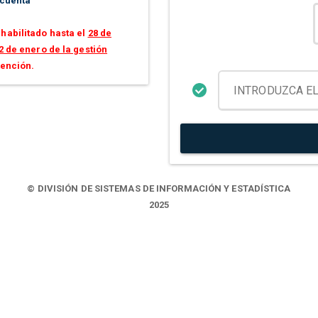
 cuenta
habilitado hasta el
28 de
2 de enero de la gestión
tención.
© DIVISIÓN DE SISTEMAS DE INFORMACIÓN Y ESTADÍSTICA
2025