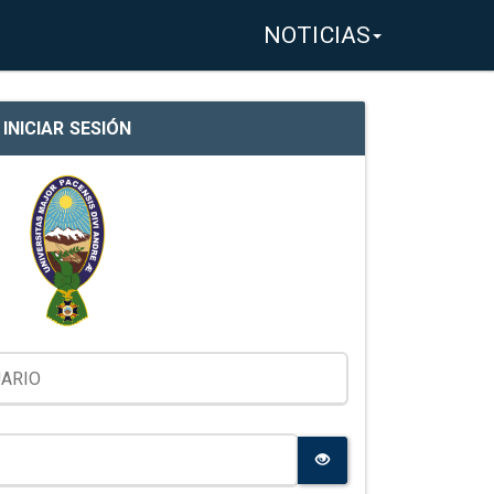
NOTICIAS
INICIAR SESIÓN