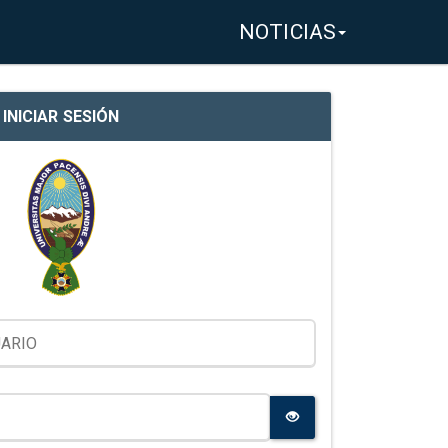
NOTICIAS
INICIAR SESIÓN