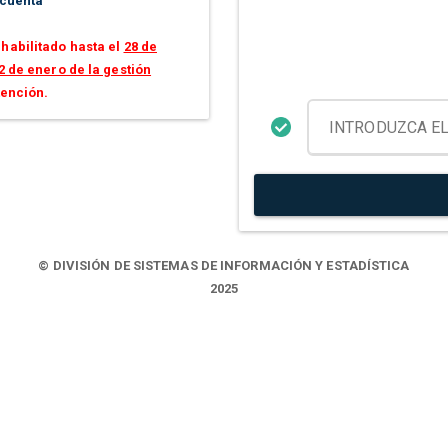
 cuenta
habilitado hasta el
28 de
2 de enero de la gestión
tención.
© DIVISIÓN DE SISTEMAS DE INFORMACIÓN Y ESTADÍSTICA
2025