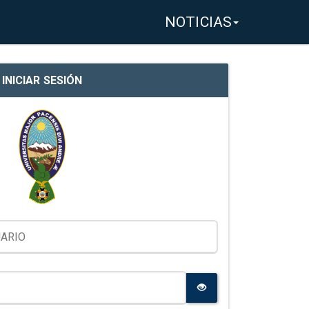
NOTICIAS
INICIAR SESIÓN