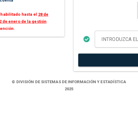
 cuenta
habilitado hasta el
28 de
2 de enero de la gestión
tención.
© DIVISIÓN DE SISTEMAS DE INFORMACIÓN Y ESTADÍSTICA
2025