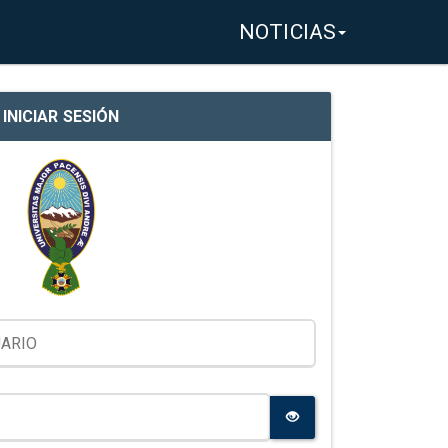
NOTICIAS
INICIAR SESIÓN