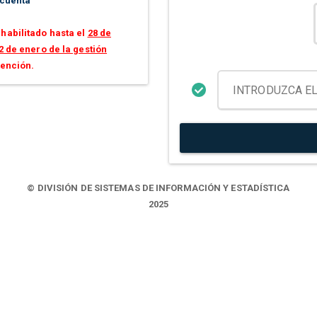
 cuenta
habilitado hasta el
28 de
2 de enero de la gestión
tención.
© DIVISIÓN DE SISTEMAS DE INFORMACIÓN Y ESTADÍSTICA
2025