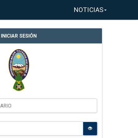
NOTICIAS
INICIAR SESIÓN