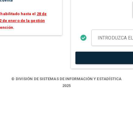
 cuenta
habilitado hasta el
28 de
2 de enero de la gestión
tención.
© DIVISIÓN DE SISTEMAS DE INFORMACIÓN Y ESTADÍSTICA
2025