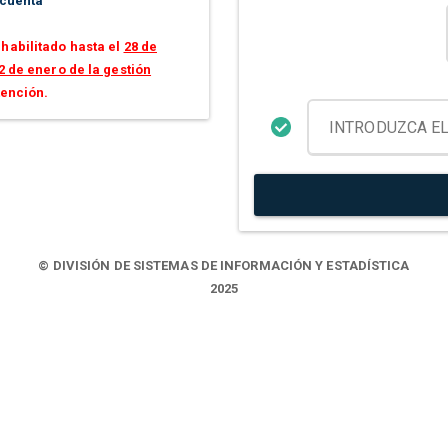
 cuenta
habilitado hasta el
28 de
2 de enero de la gestión
tención.
© DIVISIÓN DE SISTEMAS DE INFORMACIÓN Y ESTADÍSTICA
2025