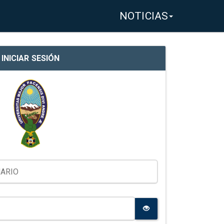
NOTICIAS
INICIAR SESIÓN