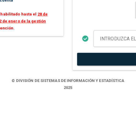
 cuenta
habilitado hasta el
28 de
2 de enero de la gestión
tención.
© DIVISIÓN DE SISTEMAS DE INFORMACIÓN Y ESTADÍSTICA
2025