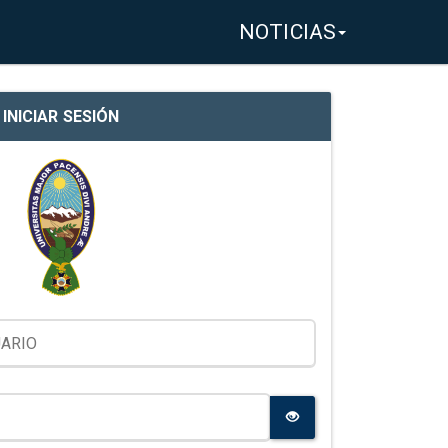
NOTICIAS
INICIAR SESIÓN