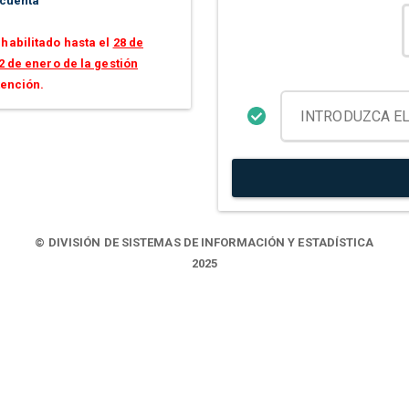
 cuenta
habilitado hasta el
28 de
2 de enero de la gestión
tención.
© DIVISIÓN DE SISTEMAS DE INFORMACIÓN Y ESTADÍSTICA
2025