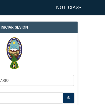
NOTICIAS
INICIAR SESIÓN