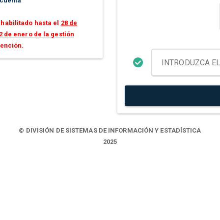
 cuenta
habilitado hasta el
28 de
2 de enero de la gestión
tención.
© DIVISIÓN DE SISTEMAS DE INFORMACIÓN Y ESTADÍSTICA
2025