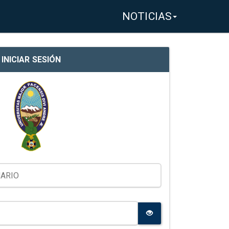
NOTICIAS
INICIAR SESIÓN