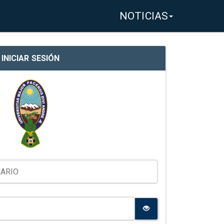
NOTICIAS
INICIAR SESIÓN