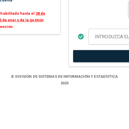
 cuenta
habilitado hasta el
28 de
2 de enero de la gestión
tención.
© DIVISIÓN DE SISTEMAS DE INFORMACIÓN Y ESTADÍSTICA
2025