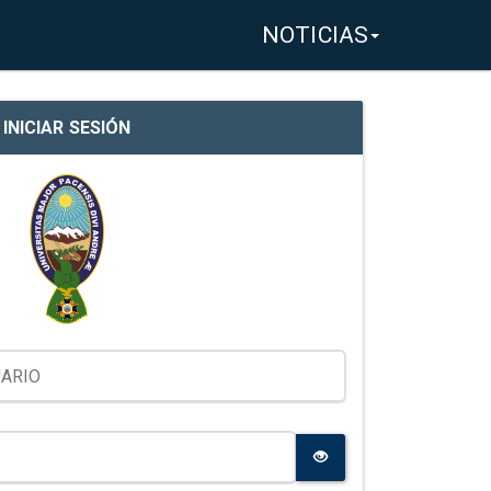
NOTICIAS
INICIAR SESIÓN