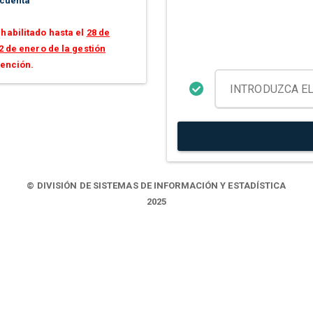
 cuenta
habilitado hasta el
28 de
2 de enero de la gestión
tención.
© DIVISIÓN DE SISTEMAS DE INFORMACIÓN Y ESTADÍSTICA
2025