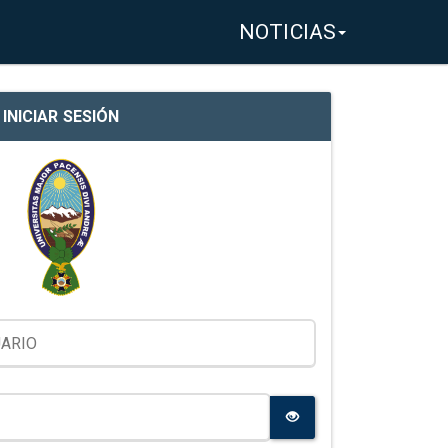
NOTICIAS
INICIAR SESIÓN