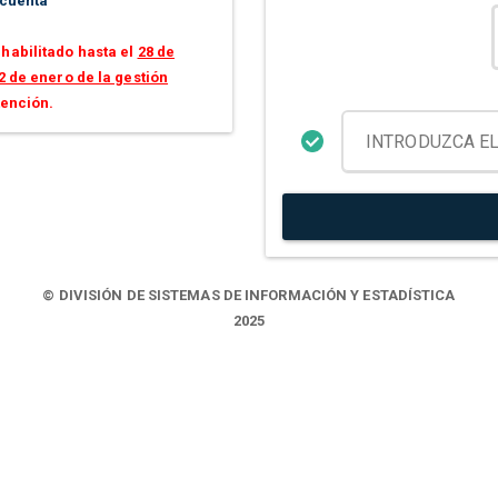
 cuenta
habilitado hasta el
28 de
2 de enero de la gestión
tención.
© DIVISIÓN DE SISTEMAS DE INFORMACIÓN Y ESTADÍSTICA
2025