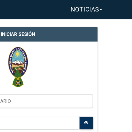
NOTICIAS
INICIAR SESIÓN