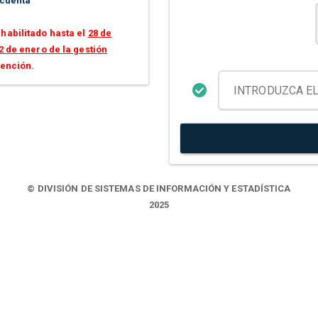
 cuenta
habilitado hasta el
28 de
2 de enero de la gestión
tención.
© DIVISIÓN DE SISTEMAS DE INFORMACIÓN Y ESTADÍSTICA
2025