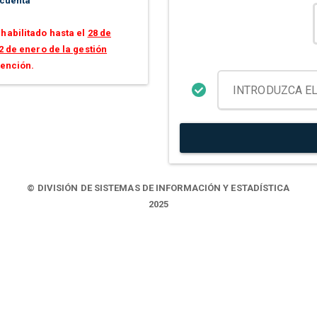
 cuenta
habilitado hasta el
28 de
2 de enero de la gestión
tención.
© DIVISIÓN DE SISTEMAS DE INFORMACIÓN Y ESTADÍSTICA
2025