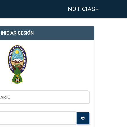
NOTICIAS
INICIAR SESIÓN