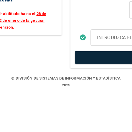
 cuenta
habilitado hasta el
28 de
2 de enero de la gestión
tención.
© DIVISIÓN DE SISTEMAS DE INFORMACIÓN Y ESTADÍSTICA
2025