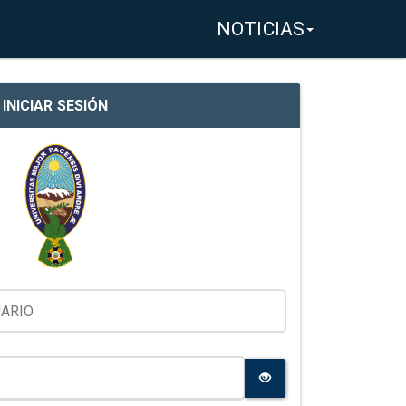
NOTICIAS
INICIAR SESIÓN