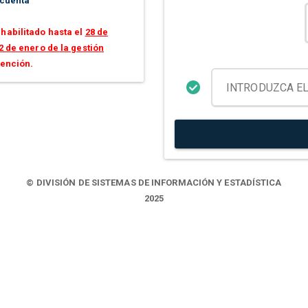
 cuenta
habilitado hasta el
28 de
2 de enero de la gestión
tención.
© DIVISIÓN DE SISTEMAS DE INFORMACIÓN Y ESTADÍSTICA
2025