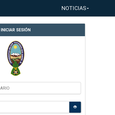
NOTICIAS
INICIAR SESIÓN