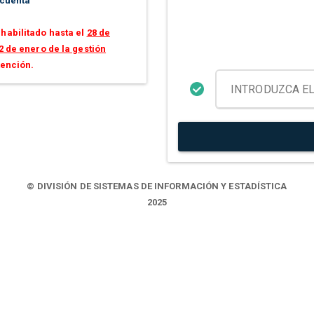
 cuenta
habilitado hasta el
28 de
2 de enero de la gestión
tención.
© DIVISIÓN DE SISTEMAS DE INFORMACIÓN Y ESTADÍSTICA
2025