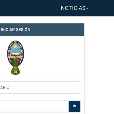
NOTICIAS
INICIAR SESIÓN