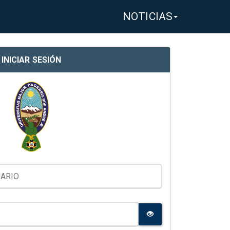
NOTICIAS
INICIAR SESIÓN