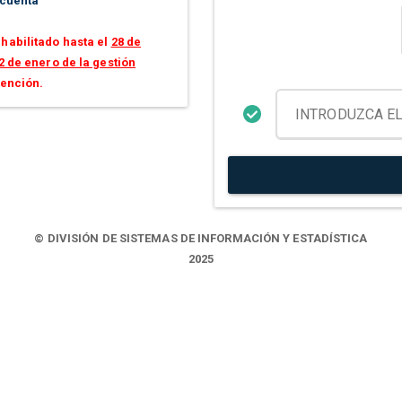
 cuenta
habilitado hasta el
28 de
2 de enero de la gestión
tención.
© DIVISIÓN DE SISTEMAS DE INFORMACIÓN Y ESTADÍSTICA
2025