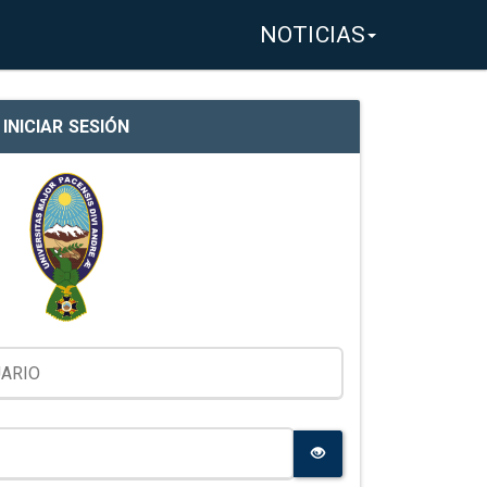
NOTICIAS
INICIAR SESIÓN