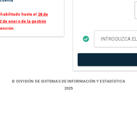
 cuenta
habilitado hasta el
28 de
2 de enero de la gestión
tención.
© DIVISIÓN DE SISTEMAS DE INFORMACIÓN Y ESTADÍSTICA
2025