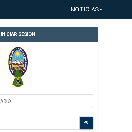
NOTICIAS
INICIAR SESIÓN