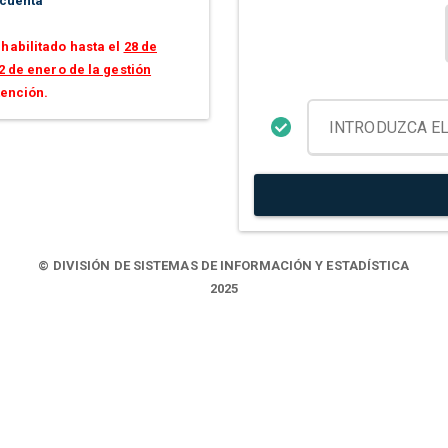
 cuenta
habilitado hasta el
28 de
2 de enero de la gestión
tención.
© DIVISIÓN DE SISTEMAS DE INFORMACIÓN Y ESTADÍSTICA
2025