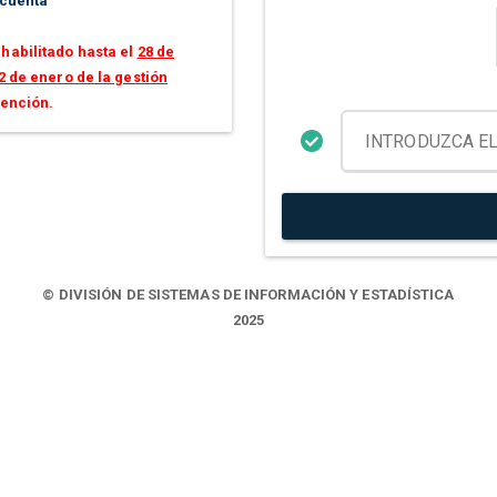
 cuenta
habilitado hasta el
28 de
2 de enero de la gestión
tención.
© DIVISIÓN DE SISTEMAS DE INFORMACIÓN Y ESTADÍSTICA
2025