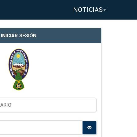
NOTICIAS
INICIAR SESIÓN