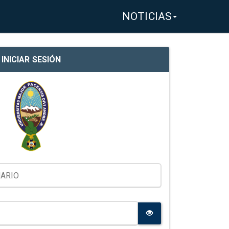
NOTICIAS
INICIAR SESIÓN