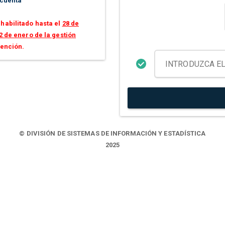
 cuenta
habilitado hasta el
28 de
2 de enero de la gestión
tención.
© DIVISIÓN DE SISTEMAS DE INFORMACIÓN Y ESTADÍSTICA
2025