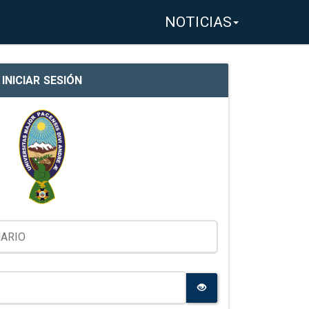
NOTICIAS
INICIAR SESIÓN