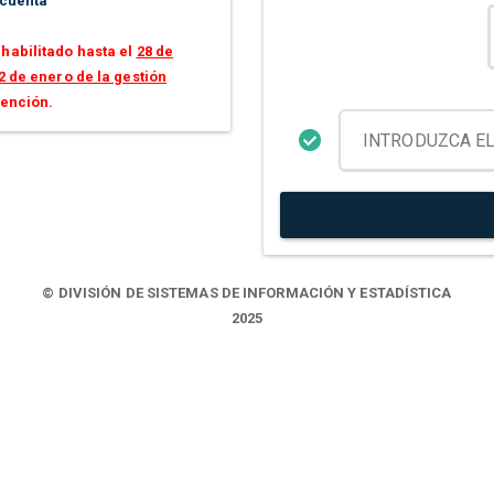
 cuenta
habilitado hasta el
28 de
2 de enero de la gestión
tención.
© DIVISIÓN DE SISTEMAS DE INFORMACIÓN Y ESTADÍSTICA
2025