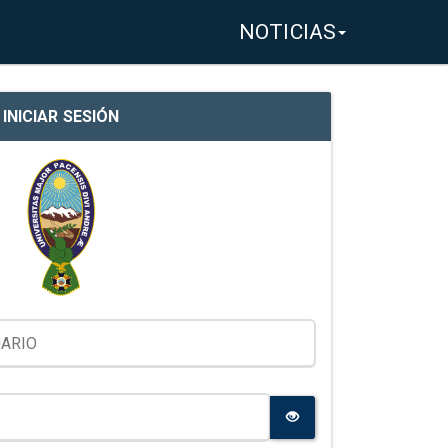
NOTICIAS
INICIAR SESIÓN