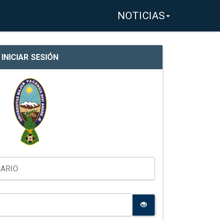
NOTICIAS
INICIAR SESIÓN