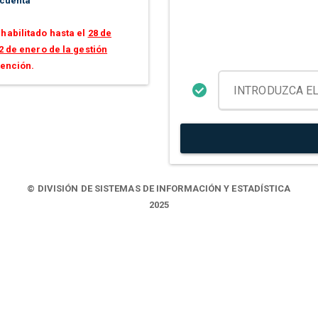
 cuenta
habilitado hasta el
28 de
2 de enero de la gestión
tención.
© DIVISIÓN DE SISTEMAS DE INFORMACIÓN Y ESTADÍSTICA
2025